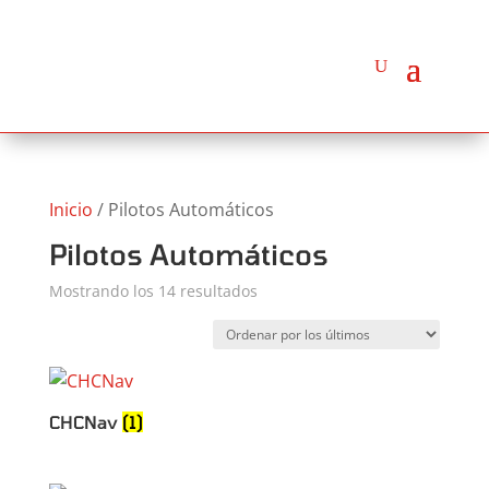
Inicio
/ Pilotos Automáticos
Pilotos Automáticos
Ordenado
Mostrando los 14 resultados
por
los
últimos
CHCNav
(1)