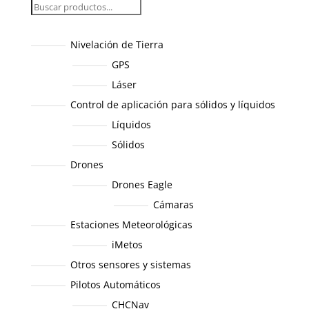
Nivelación de Tierra
GPS
Láser
Control de aplicación para sólidos y líquidos
Líquidos
Sólidos
Drones
Drones Eagle
Cámaras
Estaciones Meteorológicas
iMetos
Otros sensores y sistemas
Pilotos Automáticos
CHCNav