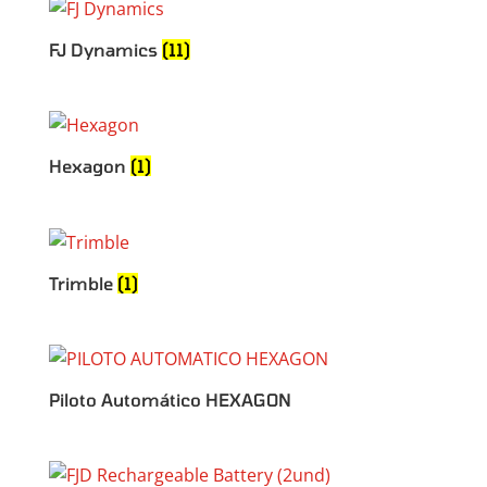
FJ Dynamics
(11)
Hexagon
(1)
Trimble
(1)
Piloto Automático HEXAGON