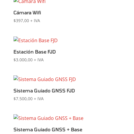
Cámara Wifi
$
397,00
+ IVA
Estación Base FJD
$
3.000,00
+ IVA
Sistema Guiado GNSS FJD
$
7.500,00
+ IVA
Sistema Guiado GNSS + Base